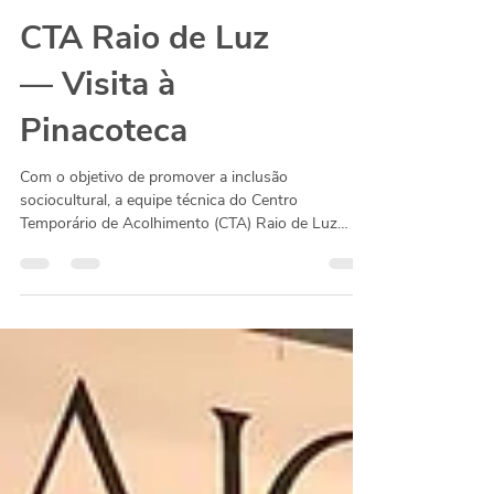
CTA Raio de Luz
— Visita à
Pinacoteca
Com o objetivo de promover a inclusão
sociocultural, a equipe técnica do Centro
Temporário de Acolhimento (CTA) Raio de Luz
levou os...