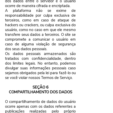
dos dados entre o servidor e o usuário
ocorre de maneira cifrada e encriptada.
A plataforma não se exime de
responsabilidade por culpa exclusiva de
terceiros, como em caso de ataque de
hackers ou crackers, ou culpa exclusiva do
usuário, como no caso em que ele mesmo
transfere seus dados a terceiros. O site se
compromete a comunicar o usuário em
caso de alguma violação de segurança
dos seus dados pessoais.
Os dados pessoais armazenados são
tratados com confidencialidade, dentro
dos limites legais. No entanto, podemos
divulgar suas informações pessoais caso
sejamos obrigados pela lei para fazê-lo ou
se você violar nossos Termos de Serviço.
SEÇÃO 6
COMPARTILHAMENTO DOS DADOS
O compartilhamento de dados do usuário
ocorre apenas com os dados referentes a
publicações realizadas pelo próprio