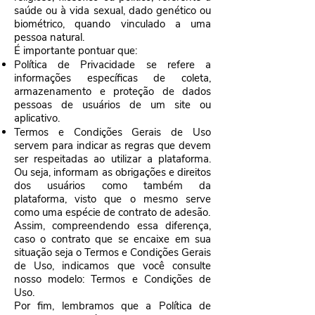
saúde ou à vida sexual, dado genético ou
biométrico, quando vinculado a uma
pessoa natural.
É importante pontuar que:
Política de Privacidade se refere a
informações específicas de coleta,
armazenamento e proteção de dados
pessoas de usuários de um site ou
aplicativo.
Termos e Condições Gerais de Uso
servem para indicar as regras que devem
ser respeitadas ao utilizar a plataforma.
Ou seja, informam as obrigações e direitos
dos usuários como também da
plataforma, visto que o mesmo serve
como uma espécie de contrato de adesão.
Assim, compreendendo essa diferença,
caso o contrato que se encaixe em sua
situação seja o Termos e Condições Gerais
de Uso, indicamos que você consulte
nosso modelo:
Termos e Condições de
Uso
.
Por fim, lembramos que a Política de