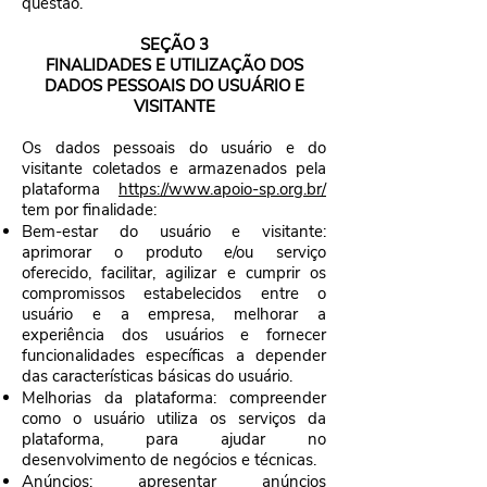
questão.
SEÇÃO 3
FINALIDADES E UTILIZAÇÃO DOS
DADOS PESSOAIS DO USUÁRIO E
VISITANTE
Os dados pessoais do usuário e do
visitante coletados e armazenados pela
plataforma
https://www.apoio-sp.org.br/
tem por finalidade:
Bem-estar do usuário e visitante:
aprimorar o produto e/ou serviço
oferecido, facilitar, agilizar e cumprir os
compromissos estabelecidos entre o
usuário e a empresa, melhorar a
experiência dos usuários e fornecer
funcionalidades específicas a depender
das características básicas do usuário.
Melhorias da plataforma: compreender
como o usuário utiliza os serviços da
plataforma, para ajudar no
desenvolvimento de negócios e técnicas.
Anúncios: apresentar anúncios