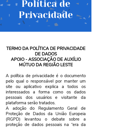
Política de
Privacidade
TERMO DA POLÍTICA DE PRIVACIDADE
DE DADOS
APOIO - ASSOCIAÇÃO DE AUXÍLIO
MÚTUO DA REGIÃO LESTE
A política de privacidade é o documento
pelo qual o responsável por manter um
site ou aplicativo explica a todos os
interessados a forma como os dados
pessoais dos usuários e visitante da
plataforma serão tratados.
A adoção do Regulamento Geral de
Proteção de Dados da União Europeia
(RGPD) levantou o debate sobre a
proteção de dados pessoais na “era da