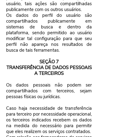
usuário, tais ações são compartilhadas
publicamente com os outros usuários.
Os dados do perfil do usuário são
compartilhados publicamente em
sistemas de busca e dentro da
plataforma, sendo permitido ao usuário
modificar tal configuração para que seu
perfil não apareça nos resultados de
busca de tais ferramentas.
SEÇÃO 7
TRANSFERÊNCIA DE DADOS PESSOAIS
A TERCEIROS
Os dados pessoais não podem ser
compartilhados com terceiros, sejam
pessoas físicas ou jurídicas.
Caso haja necessidade de transferência
para terceiro por necessidade operacional,
os terceiros indicados recebem os dados
na medida do necessário para permitir
que eles realizem os serviços contratados.