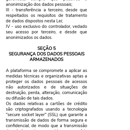
anonimização dos dados pessoais;
III - transferência a terceiro, desde que
respeitados os requisitos de tratamento
de dados dispostos nesta Lei;
IV - uso exclusivo do controlador, vedado
seu acesso por terceiro, e desde que
anonimizados os dados.
SEÇÃO 5
SEGURANÇA DOS DADOS PESSOAIS
ARMAZENADOS
A plataforma se compromete a aplicar as
medidas técnicas e organizativas aptas a
proteger os dados pessoais de acessos
não autorizados e de situações de
destruição, perda, alteração, comunicação
ou difusão de tais dados.
Os dados relativas a cartões de crédito
são criptografados usando a tecnologia
"secure socket layer" (SSL) que garante a
transmissão de dados de forma segura e
confidencial, de modo que a transmissão