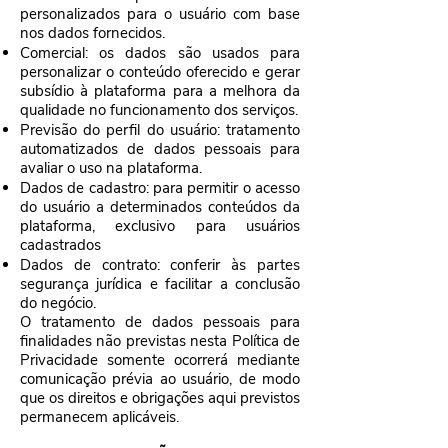
personalizados para o usuário com base
nos dados fornecidos.
Comercial: os dados são usados para
personalizar o conteúdo oferecido e gerar
subsídio à plataforma para a melhora da
qualidade no funcionamento dos serviços.
Previsão do perfil do usuário: tratamento
automatizados de dados pessoais para
avaliar o uso na plataforma.
Dados de cadastro: para permitir o acesso
do usuário a determinados conteúdos da
plataforma, exclusivo para usuários
cadastrados
Dados de contrato: conferir às partes
segurança jurídica e facilitar a conclusão
do negócio.
O tratamento de dados pessoais para
finalidades não previstas nesta Política de
Privacidade somente ocorrerá mediante
comunicação prévia ao usuário, de modo
que os direitos e obrigações aqui previstos
permanecem aplicáveis.