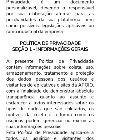
Privacidade é um documento
personalizável, devendo o responsável
por sua elaboração atentar para as
peculiaridades da sua plataforma, bem
como possíveis legislações aplicáveis ao
ramo industrial da empresa.
POLÍTICA DE PRIVACIDADE
SEÇÃO 1 - INFORMAÇÕES GERAIS
A presente Política de Privacidade
contém informações sobre coleta, uso,
armazenamento, tratamento e proteção
dos dados pessoais dos usuários e
visitantes de aplicativos e sites da APOIO,
com a finalidade de demonstrar absoluta
transparência quanto ao assunto e
esclarecer a todos interessados sobre os
tipos de dados que são coletados, os
motivos da coleta e a forma como os
usuários podem gerenciar ou excluir as
suas informações pessoais.
Esta Política de Privacidade aplica-se a
todos os usuários e visitantes dos