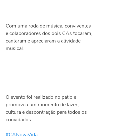
Com uma roda de música, conviventes 
e colaboradores dos dois CAs tocaram, 
cantaram e apreciaram a atividade 
musical.
O evento foi realizado no pátio e 
promoveu um momento de lazer, 
cultura e descontração para todos os 
convidados.
#CANovaVida