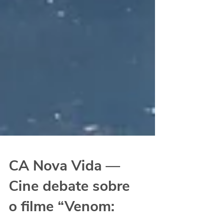
CA Nova Vida —