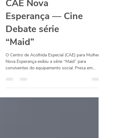
CAE Nova
Esperança — Cine
Debate série
“Maid”
O Centro de Acolhida Especial (CAE) para Mulheres
Nova Esperança exibiu a série “Maid” para
conviventes do equipamento social. Presa em...