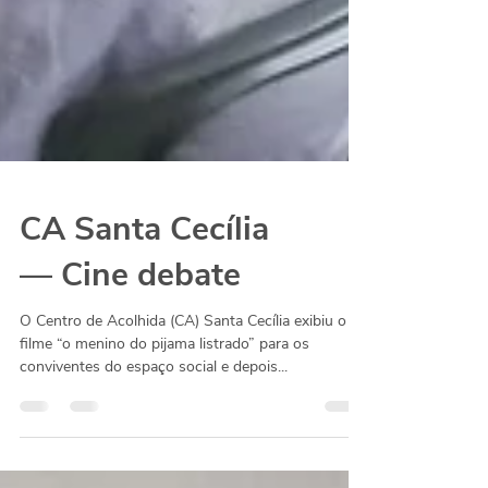
CA Santa Cecília
— Cine debate
O Centro de Acolhida (CA) Santa Cecília exibiu o
filme “o menino do pijama listrado” para os
conviventes do espaço social e depois...