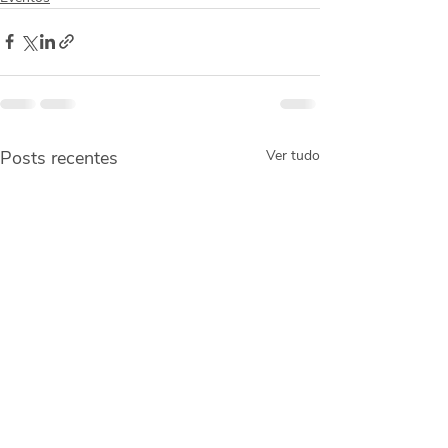
Posts recentes
Ver tudo