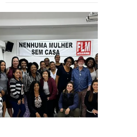
Com finalidade de fortalecer os vínculos entre
funcionários e atendidos, o Centro de Acolhida
(CA) Barra Funda 1 proporcionou uma visita...