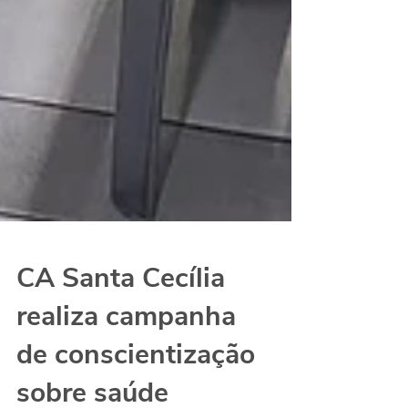
CA Santa Cecília
realiza campanha