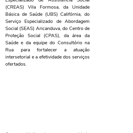
Especializado de Assistência Social 
(CREAS) Vila Formosa, da Unidade 
Básica de Saúde (UBS) Califórnia, do 
Serviço Especializado de Abordagem 
Social (SEAS) Aricanduva, do Centro de 
Proteção Social (CPAS), da área da 
Saúde e da equipe do Consultório na 
Rua para fortalecer a atuação 
intersetorial e a efetividade dos serviços 
ofertados.