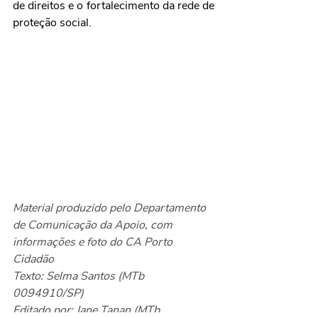
de direitos e o fortalecimento da rede de 
proteção social.
Material produzido pelo Departamento 
de Comunicação da Apoio, com 
informações e foto do CA Porto 
Cidadão
Texto: Selma Santos (MTb 
0094910/SP)
Editado por: Jane Tanan 
(MTb 