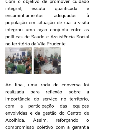
Com o objetivo de promover cuidado 
integral, escuta qualificada e 
encaminhamentos adequados à 
população em situação de rua, a visita 
integrou uma ação conjunta entre as 
políticas de Saúde e Assistência Social 
no território da Vila Prudente.
Ao final, uma roda de conversa foi 
realizada para reflexão sobre a 
importância do serviço no território, 
com a participação das equipes 
envolvidas e da gestão do Centro de 
Acolhida. Assim, reforçando o 
compromisso coletivo com a garantia 