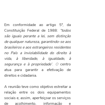
Em conformidade ao artigo 5º, da 
Constituição Federal de 1988: 
“todos 
são iguais perante a lei, sem distinção 
de qualquer natureza, garantindo-se aos 
brasileiros e aos estrangeiros residentes 
no País a inviolabilidade do direito à 
vida, à liberdade, à igualdade, à 
segurança e à propriedade”
. O
 centro 
atua para garantir a efetivação de 
direitos e cidadania.
A reunião teve como objetivo estreitar a 
relação entre os dois equipamentos 
sociais e, assim, aperfeiçoar os serviços 
de acolhimento, informação e 