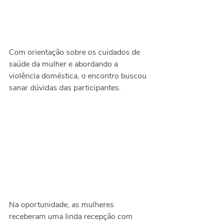
Com orientação sobre os cuidados de 
saúde da mulher e abordando a 
violência doméstica, o encontro buscou 
sanar dúvidas das participantes.
Na oportunidade, as mulheres 
receberam uma linda recepção com 