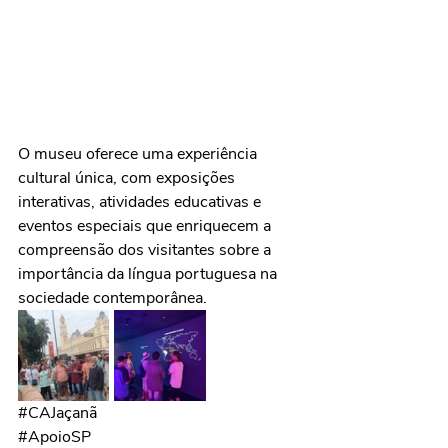
O museu oferece uma experiência 
cultural única, com exposições 
interativas, atividades educativas e 
eventos especiais que enriquecem a 
compreensão dos visitantes sobre a 
importância da língua portuguesa na 
sociedade contemporânea.
#CAJaçanã
#ApoioSP