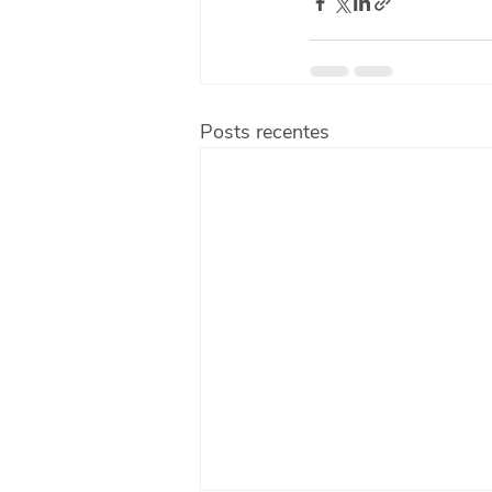
Posts recentes