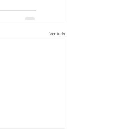
Ver tudo