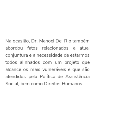
Na ocasião, Dr. Manoel Del Rio também 
abordou fatos relacionados a atual 
conjuntura e a necessidade de estarmos 
todos alinhados com um projeto que 
alcance os mais vulneráveis e que são 
atendidos pela Política de Assistência 
Social, bem como Direitos Humanos.