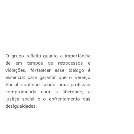
O grupo refletiu quanto a importância 
de em tempos de retrocessos e 
violações, fortalecer esse diálogo é 
essencial para garantir que o Serviço 
Social continue sendo uma profissão 
comprometida com a liberdade, a 
justiça social e o enfrentamento das 
desigualdades.