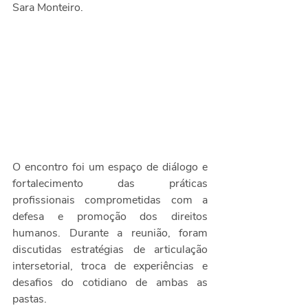
Sara Monteiro.
O encontro foi um espaço de diálogo e 
fortalecimento das práticas 
profissionais comprometidas com a 
defesa e promoção dos direitos 
humanos. Durante a reunião, foram 
discutidas estratégias de articulação 
intersetorial, troca de experiências e 
desafios do cotidiano de ambas as 
pastas.