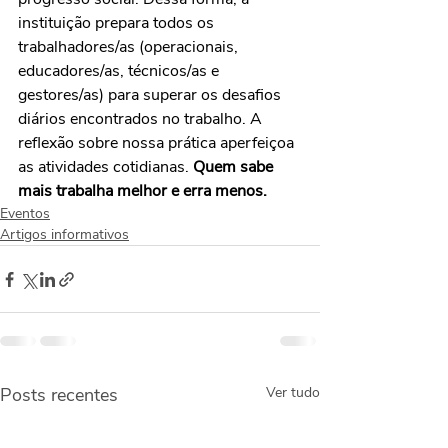
instituição prepara todos os 
trabalhadores/as (operacionais, 
educadores/as, técnicos/as e 
gestores/as) para superar os desafios 
diários encontrados no trabalho. A 
reflexão sobre nossa prática aperfeiçoa 
as atividades cotidianas. 
Quem sabe 
mais trabalha melhor e erra menos.
Eventos
Artigos informativos
Posts recentes
Ver tudo