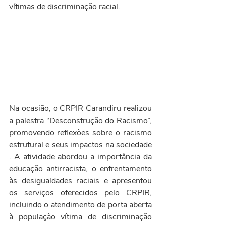
vítimas de discriminação racial.
Na ocasião, o CRPIR Carandiru realizou 
a palestra “Desconstrução do Racismo”, 
promovendo reflexões sobre o racismo 
estrutural e seus impactos na sociedade
. A atividade abordou a importância da 
educação antirracista, o enfrentamento 
às desigualdades raciais e apresentou 
os serviços oferecidos pelo CRPIR, 
incluindo o atendimento de porta aberta 
à população vítima de discriminação 