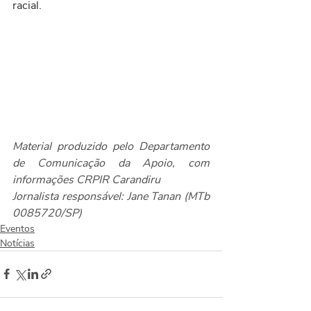
racial.
Material produzido pelo Departamento 
de Comunicação da Apoio, com 
informações CRPIR Carandiru
Jornalista responsável: Jane Tanan (MTb 
0085720/SP)  
Eventos
Notícias