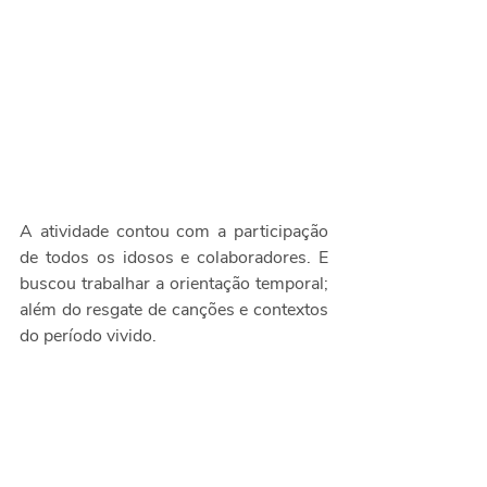
A atividade contou com a participação 
de todos os idosos e colaboradores. E 
buscou trabalhar a orientação temporal; 
além do resgate de canções e contextos 
do período vivido.