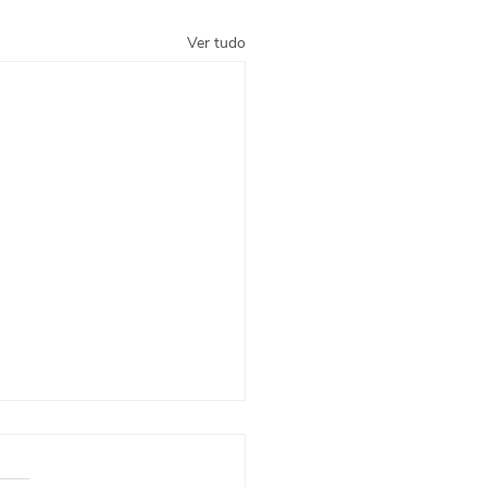
Ver tudo