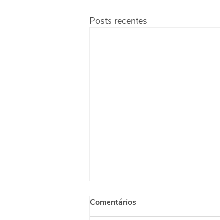
Posts recentes
Comentários