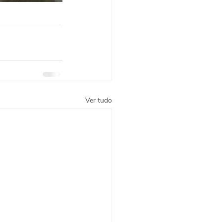
Ver tudo