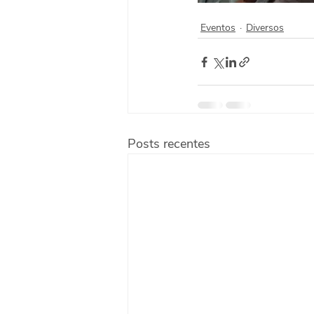
Eventos
Diversos
Posts recentes