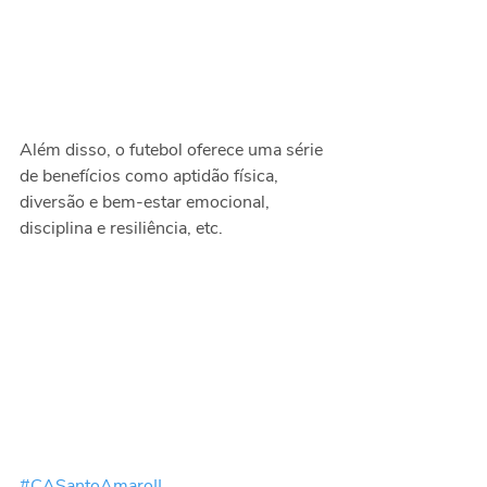
Além disso, o futebol oferece uma série 
de benefícios como aptidão física, 
diversão e bem-estar emocional, 
disciplina e resiliência, etc. 
#CASantoAmaroII