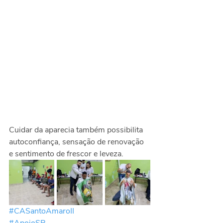
Cuidar da aparecia também possibilita 
autoconfiança, sensação de renovação 
e sentimento de frescor e leveza.
#CASantoAmaroII
#ApoioSP