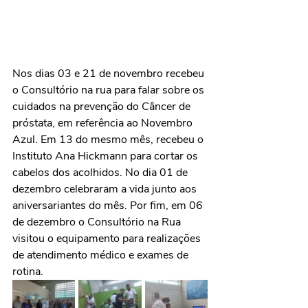
Nos dias 03 e 21 de novembro recebeu 
o Consultório na rua para falar sobre os 
cuidados na prevenção do Câncer de 
próstata, em referência ao Novembro 
Azul. Em 13 do mesmo mês, recebeu o 
Instituto Ana Hickmann para cortar os 
cabelos dos acolhidos. No dia 01 de 
dezembro celebraram a vida junto aos 
aniversariantes do mês. Por fim, em 06 
de dezembro o Consultório na Rua 
visitou o equipamento para realizações 
de atendimento médico e exames de 
rotina.