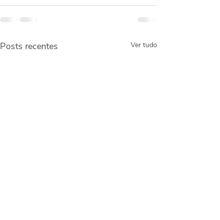
Posts recentes
Ver tudo