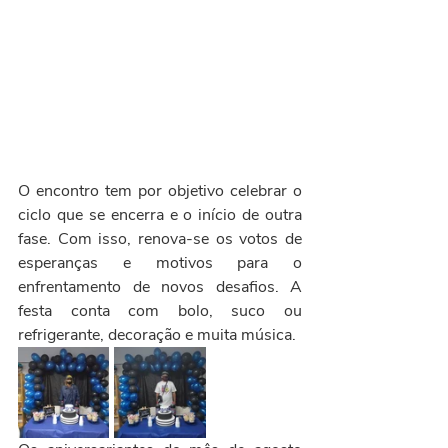
O encontro tem por objetivo celebrar o 
ciclo que se encerra e o início de outra 
fase. Com isso, renova-se os votos de 
esperanças e motivos para o 
enfrentamento de novos desafios. A 
festa conta com bolo, suco ou 
refrigerante, decoração e muita música.