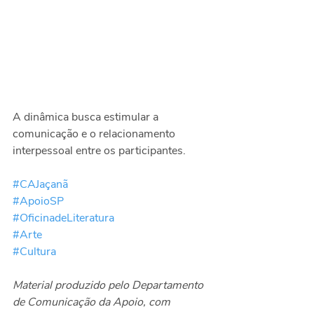
A dinâmica busca estimular a 
comunicação e o relacionamento 
interpessoal entre os participantes.
#CAJaçanã
#ApoioSP
#OficinadeLiteratura
#Arte
#Cultura
Material produzido pelo Departamento 
de Comunicação da Apoio, com 