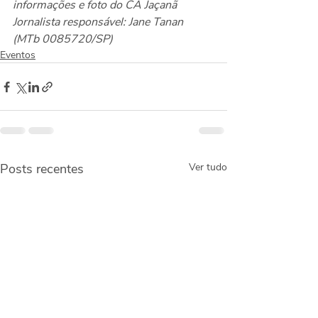
informações e foto do CA Jaçanã
Jornalista responsável: Jane Tanan 
(MTb 0085720/SP)
Eventos
Posts recentes
Ver tudo