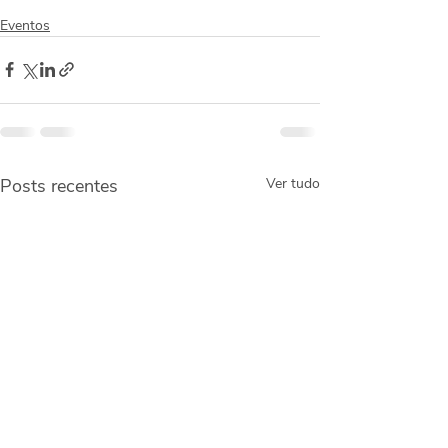
Eventos
Posts recentes
Ver tudo