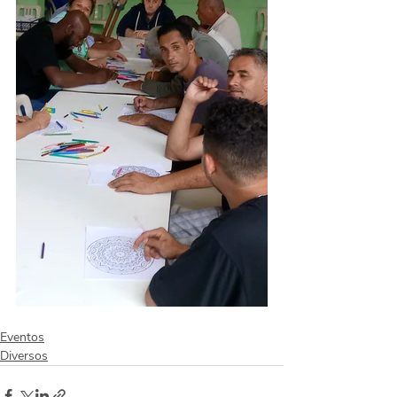
Eventos
Diversos