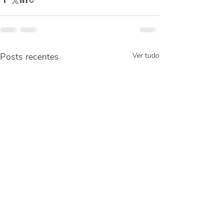
Posts recentes
Ver tudo