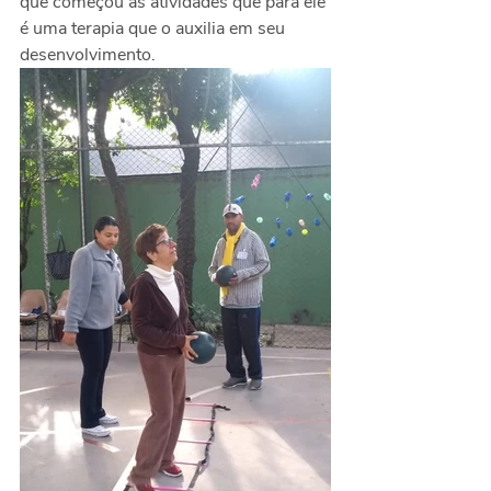
que começou as atividades que para ele 
é uma terapia que o auxilia em seu 
desenvolvimento. 