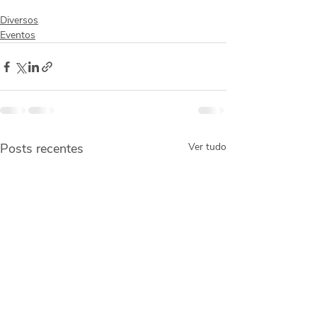
Diversos
Eventos
Posts recentes
Ver tudo