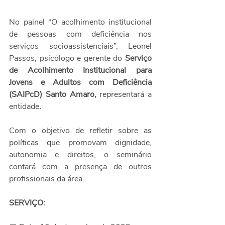
No painel “O acolhimento institucional 
de pessoas com deficiência nos 
serviços socioassistenciais”, Leonel 
Passos, psicólogo e gerente do 
Serviço 
de Acolhimento Institucional para 
Jovens e Adultos com Deficiência 
(SAIPcD) Santo Amaro, 
representará a 
entidade
.
Com o objetivo de refletir sobre as 
políticas 
que promovam dignidade, 
autonomia e direitos, o seminário 
contará com a presença de outros 
profissionais da área.
SERVIÇO: