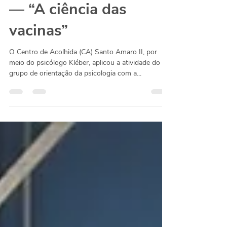
CA Santo Amaro II
— “A ciência das
vacinas”
O Centro de Acolhida (CA) Santo Amaro II, por
meio do psicólogo Kléber, aplicou a atividade do
grupo de orientação da psicologia com a...