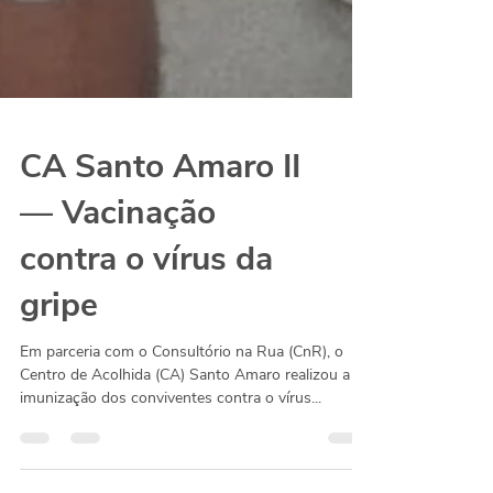
CA Santo Amaro II
— Vacinação
contra o vírus da
gripe
Em parceria com o Consultório na Rua (CnR), o
Centro de Acolhida (CA) Santo Amaro realizou a
imunização dos conviventes contra o vírus...