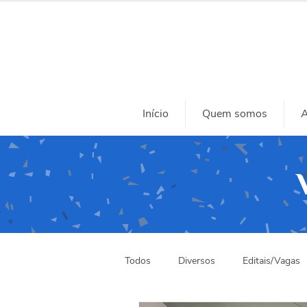
Início
Quem somos
A
Todos
Diversos
Editais/Vagas