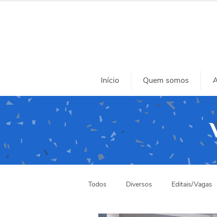
Início
Quem somos
A
Todos
Diversos
Editais/Vagas