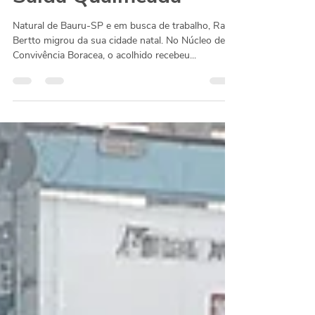
Raul Bertto —
Saída Qualificada
Natural de Bauru-SP e em busca de trabalho, Raul
Bertto migrou da sua cidade natal. No Núcleo de
Convivência Boracea, o acolhido recebeu...