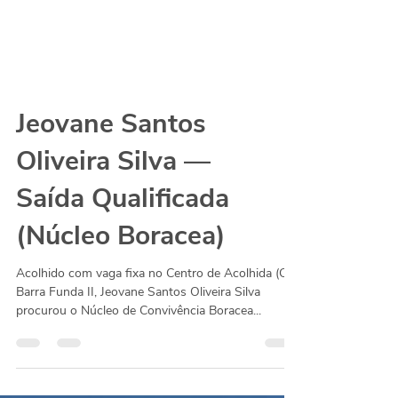
Jeovane Santos
Oliveira Silva —
Saída Qualificada
(Núcleo Boracea)
Acolhido com vaga fixa no Centro de Acolhida (CA)
Barra Funda II, Jeovane Santos Oliveira Silva
procurou o Núcleo de Convivência Boracea...