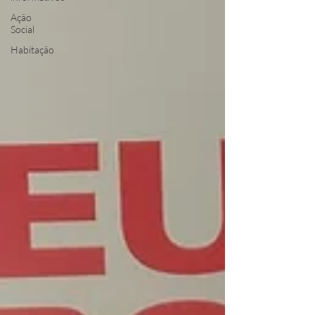
Ação
Social
Habitação