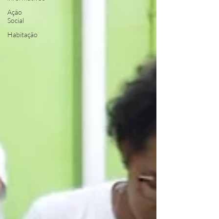
Ação
Social
Habitação