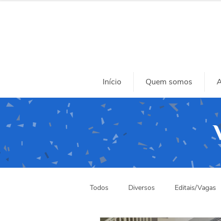
Início
Quem somos
A
Todos
Diversos
Editais/Vagas