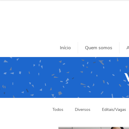
Início
Quem somos
A
Todos
Diversos
Editais/Vagas