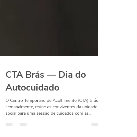
CTA Brás — Dia do
Autocuidado
O Centro Temporário de Acolhimento (CTA) Brás,
semanalmente, reúne as conviventes da unidade
social para uma sessão de cuidados com as...