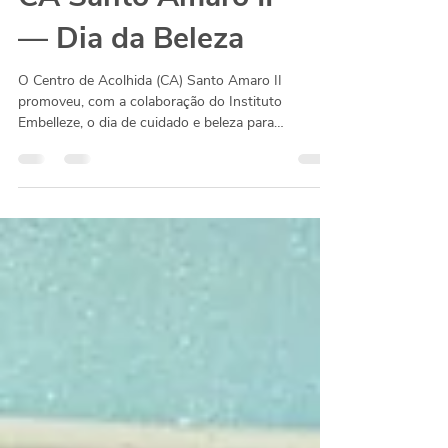
CA Santo Amaro II
— Dia da Beleza
O Centro de Acolhida (CA) Santo Amaro II
promoveu, com a colaboração do Instituto
Embelleze, o dia de cuidado e beleza para
conviventes...