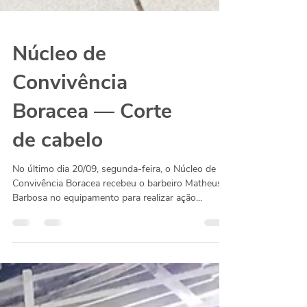
Núcleo de
Convivência
Boracea — Corte
de cabelo
No último dia 20/09, segunda-feira, o Núcleo de
Convivência Boracea recebeu o barbeiro Matheus
Barbosa no equipamento para realizar ação...