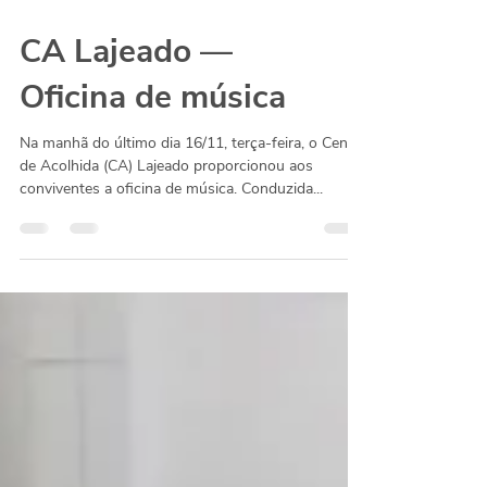
CA Lajeado —
Oficina de música
Na manhã do último dia 16/11, terça-feira, o Centro
de Acolhida (CA) Lajeado proporcionou aos
conviventes a oficina de música. Conduzida...