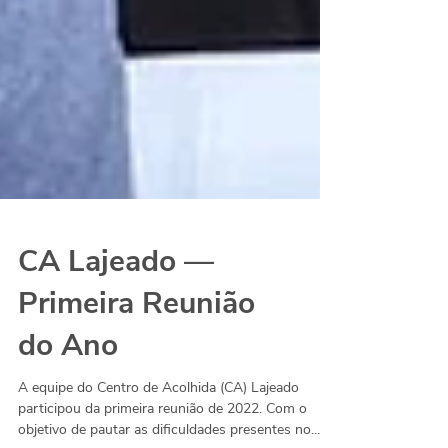
CA Lajeado —
Primeira Reunião
do Ano
A equipe do Centro de Acolhida (CA) Lajeado
participou da primeira reunião de 2022. Com o