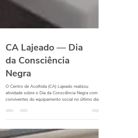
CA Lajeado — Dia
da Consciência
Negra
O Centro de Acolhida (CA) Lajeado realizou
atividade sobre o Dia da Consciência Negra com
conviventes do equipamento social no último dia...