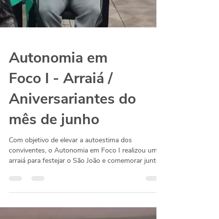
Autonomia em
Foco I - Arraiá /
Aniversariantes do
mês de junho
Com objetivo de elevar a autoestima dos