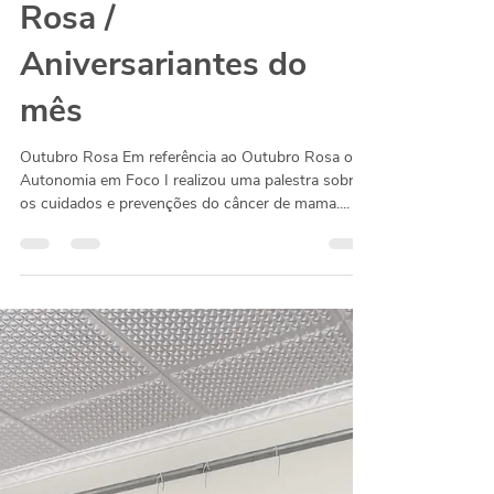
Foco I — Outubro
Rosa /
Aniversariantes do
mês
Outubro Rosa Em referência ao Outubro Rosa o
Autonomia em Foco I realizou uma palestra sobre
os cuidados e prevenções do câncer de mama....