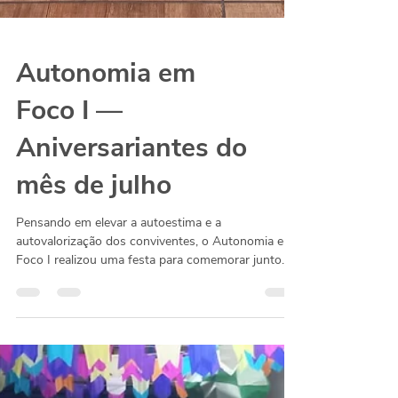
Autonomia em
Foco I —
Aniversariantes do
mês de julho
Pensando em elevar a autoestima e a
autovalorização dos conviventes, o Autonomia em
Foco I realizou uma festa para comemorar junto
aos...