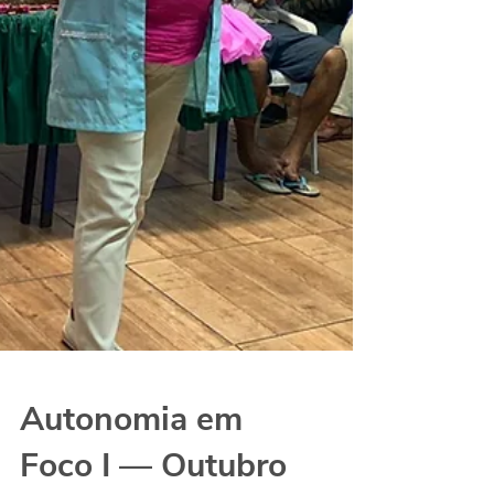
Autonomia em