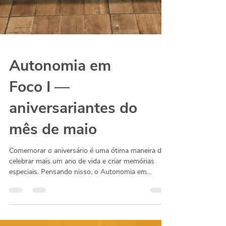
Autonomia em
Foco I —
aniversariantes do
mês de maio