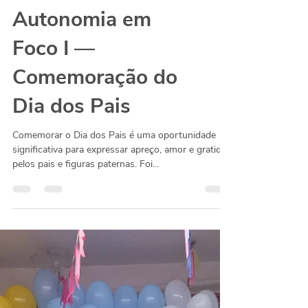
Autonomia em
Foco I —
Comemoração do
Dia dos Pais
Comemorar o Dia dos Pais é uma oportunidade
significativa para expressar apreço, amor e gratidão
pelos pais e figuras paternas. Foi...