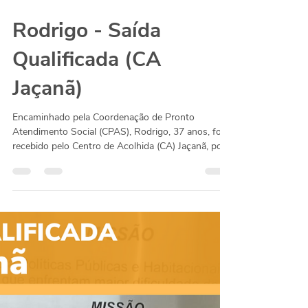
Rodrigo - Saída
Qualificada (CA
Jaçanã)
Encaminhado pela Coordenação de Pronto
Atendimento Social (CPAS), Rodrigo, 37 anos, foi
recebido pelo Centro de Acolhida (CA) Jaçanã, por...