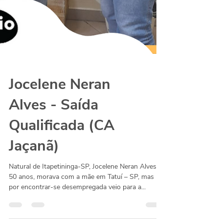
Jocelene Neran
Alves - Saída
Qualificada (CA
Jaçanã)