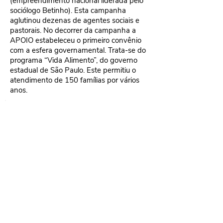
(empreendimento nacional liderada pelo
sociólogo Betinho). Esta campanha
aglutinou dezenas de agentes sociais e
pastorais. No decorrer da campanha a
APOIO estabeleceu o primeiro convênio
com a esfera governamental. Trata-se do
programa “Vida Alimento”, do governo
estadual de São Paulo. Este permitiu o
atendimento de 150 famílias por vários
anos.