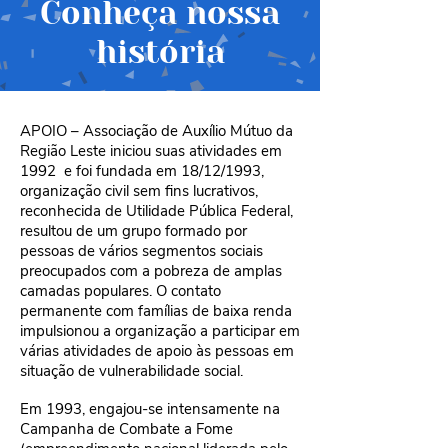
Conheça nossa
história
APOIO – Associação de Auxílio Mútuo da
Região Leste iniciou suas atividades em
1992 e foi fundada em 18/12/1993,
organização civil sem fins lucrativos,
reconhecida de Utilidade Pública Federal,
resultou de um grupo formado por
pessoas de vários segmentos sociais
preocupados com a pobreza de amplas
camadas populares. O contato
permanente com famílias de baixa renda
impulsionou a organização a participar em
várias atividades de apoio às pessoas em
situação de vulnerabilidade social.
Em 1993, engajou-se intensamente na
Campanha de Combate a Fome