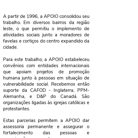
A partir de 1996, a APOIO consolidou seu
trabalho. Em diversos bairros da região
leste, o que permitiu o implemento de
atividades sociais junto a moradores de
favelas e cortiços do centro expandido da
cidade.
Para este trabalho, a APOIO estabeleceu
convênios com entidades internacionais
que apoiam projetos de promoção
humana junto à pessoas em situação de
vulnerabilidade social. Recebemos então
suporte da CAFOD - Inglaterra, PPM-
Alemanha, e D&P do Canadá. São
organizações ligadas às igrejas católicas e
protestantes.
Estas parcerias permitem a APOIO dar
assessoria permanente e assegurar o
fortalecimento das pessoas e