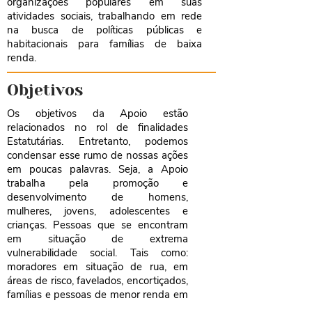
organizações populares em suas
atividades sociais, trabalhando em rede
na busca de políticas públicas e
habitacionais para famílias de baixa
renda.
Objetivos
Os objetivos da Apoio estão
relacionados no rol de finalidades
Estatutárias. Entretanto, podemos
condensar esse rumo de nossas ações
em poucas palavras. Seja, a Apoio
trabalha pela promoção e
desenvolvimento de homens,
mulheres, jovens, adolescentes e
crianças. Pessoas que se encontram
em situação de extrema
vulnerabilidade social. Tais como:
moradores em situação de rua, em
áreas de risco, favelados, encortiçados,
famílias e pessoas de menor renda em
geral.