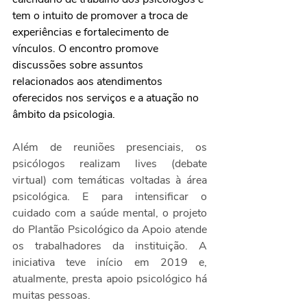
tem o intuito de promover a troca de 
experiências e fortalecimento de 
vínculos. O encontro promove 
discussões sobre assuntos 
relacionados aos atendimentos 
oferecidos nos serviços e a atuação no 
âmbito da psicologia.
Além de reuniões presenciais, os 
psicólogos realizam lives (debate 
virtual) com temáticas voltadas à área 
psicológica. E para intensificar o 
cuidado com a saúde mental, o projeto 
do Plantão Psicológico da Apoio atende 
os trabalhadores da instituição. A 
iniciativa teve início em 2019 e, 
atualmente, presta apoio psicológico há 
muitas pessoas.