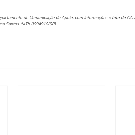
Departamento de Comunicação da Apoio, com informações e foto do CA 
elma Santos (MTb 0094910/SP)