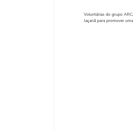
Voluntárias do grupo ARCAS
Jaçanã para promover uma 