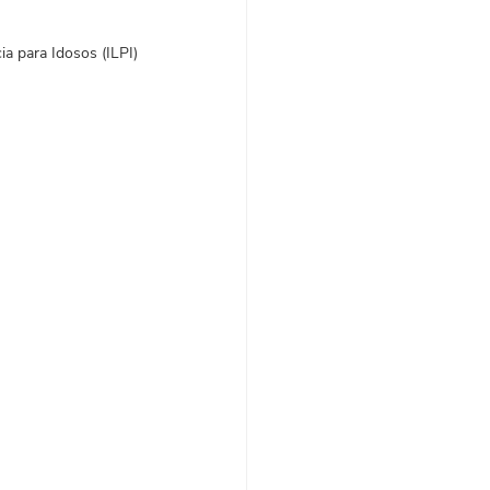
 para Idosos (ILPI) 