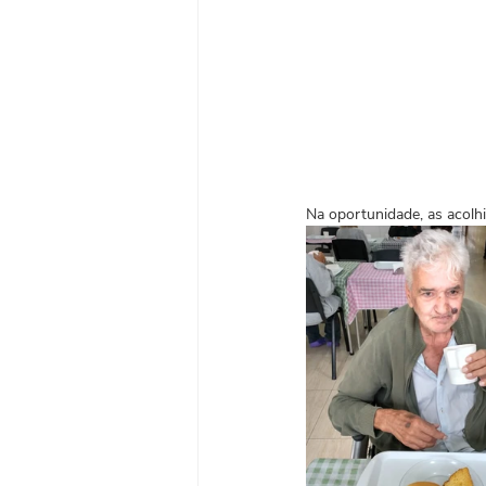
Na oportunidade, as acolh