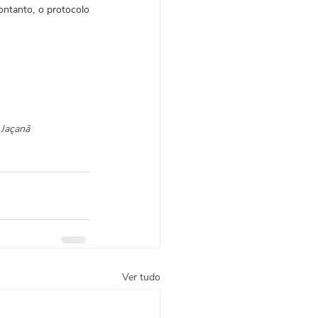
ontanto, o protocolo 
 Jaçanã
Ver tudo