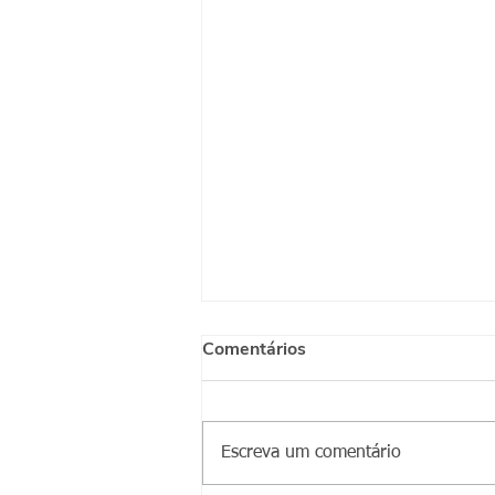
Comentários
Escreva um comentário