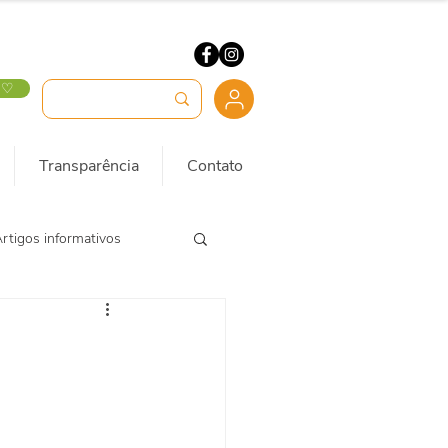
 ♡
Transparência
Contato
rtigos informativos