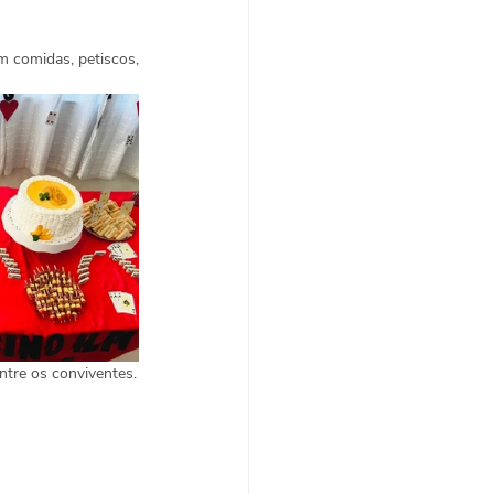
 comidas, petiscos, 
ntre os conviventes.