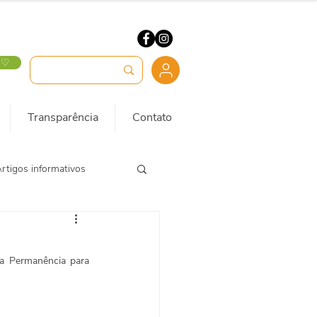
 ♡
Transparência
Contato
rtigos informativos
a Permanência para 