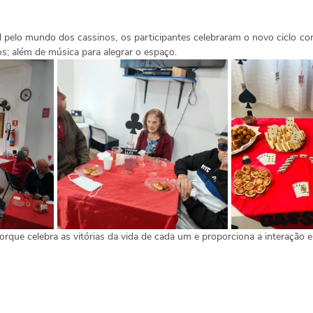
pelo mundo dos cassinos, os participantes celebraram o novo ciclo com
s; além de música para alegrar o espaço.
orque celebra as vitórias da vida de cada um e proporciona a interação e