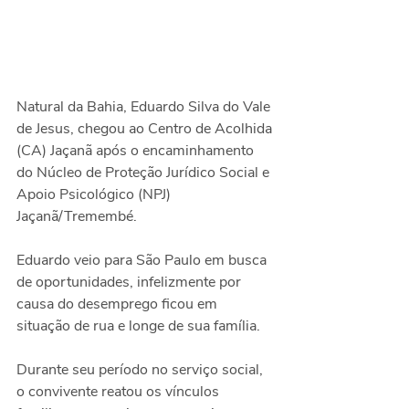
Natural da Bahia, Eduardo Silva do Vale 
de Jesus, chegou ao Centro de Acolhida 
(CA) Jaçanã após o encaminhamento 
do Núcleo de Proteção Jurídico Social e 
Apoio Psicológico (NPJ) 
Jaçanã/Tremembé.
Eduardo veio para São Paulo em busca 
de oportunidades, infelizmente por 
causa do desemprego ficou em 
situação de rua e longe de sua família.
Durante seu período no serviço social, 
o convivente reatou os vínculos 