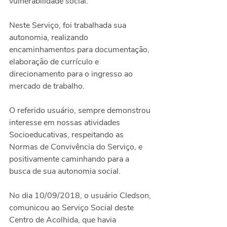
vulnerabilidade social.
Neste Serviço, foi trabalhada sua 
autonomia, realizando 
encaminhamentos para documentação, 
elaboração de currículo e 
direcionamento para o ingresso ao 
mercado de trabalho.
O referido usuário, sempre demonstrou 
interesse em nossas atividades 
Socioeducativas, respeitando as 
Normas de Convivência do Serviço, e 
positivamente caminhando para a 
busca de sua autonomia social.
No dia 10/09/2018, o usuário Cledson, 
comunicou ao Serviço Social deste 
Centro de Acolhida, que havia 