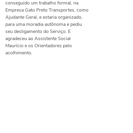
conseguido um trabalho formal, na 
Empresa Gato Preto Transportes, como 
Ajudante Geral, e estaria organizado, 
para uma moradia autônoma e pediu 
seu desligamento do Serviço. E 
agradeceu ao Assistente Social 
Maurício e os Orientadores pelo 
acolhimento.