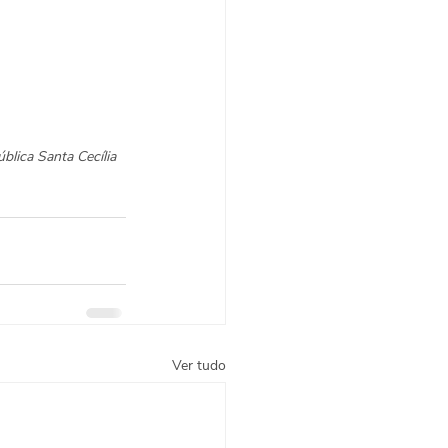
lica Santa Cecília
Ver tudo