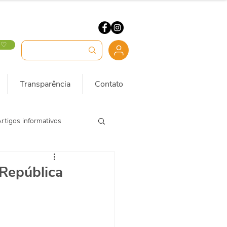
 ♡
Transparência
Contato
rtigos informativos
(República