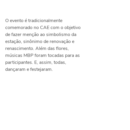
O evento é tradicionalmente 
comemorado no CAE com o objetivo 
de fazer menção ao simbolismo da 
estação, sinônimo de renovação e 
renascimento. Além das flores, 
músicas MBP foram tocadas para as 
participantes. E, assim, todas, 
dançaram e festejaram.