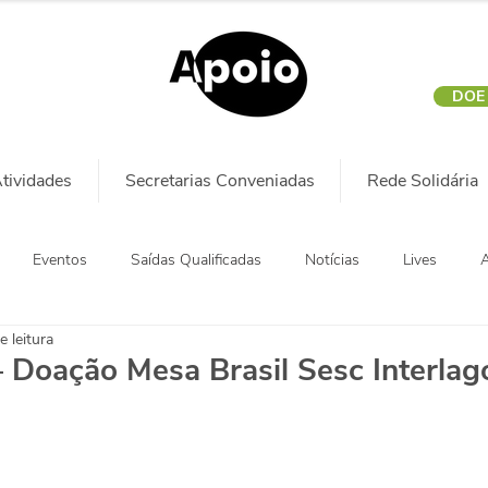
DOE
tividades
Secretarias Conveniadas
Rede Solidária
Eventos
Saídas Qualificadas
Notícias
Lives
A
e leitura
Doação Mesa Brasil Sesc Interlag