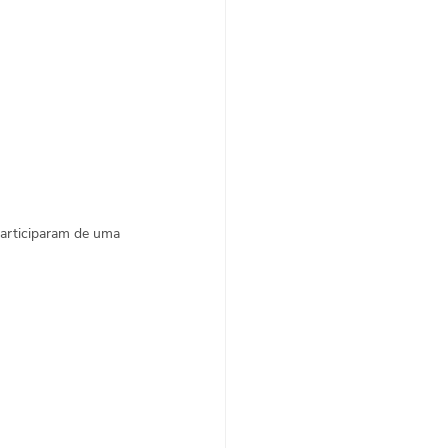
participaram de uma 