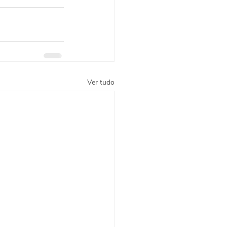
Ver tudo