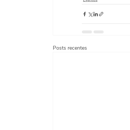
Posts recentes